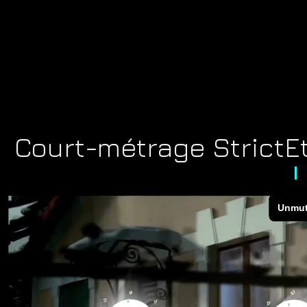
Court-métrage Strict