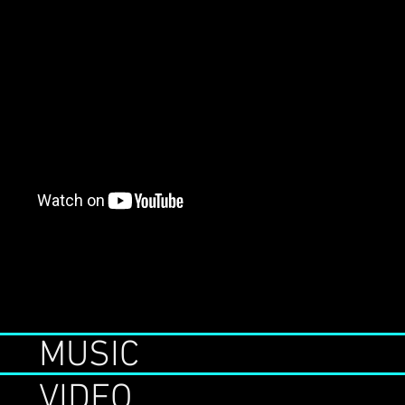
MUSIC
VIDEO