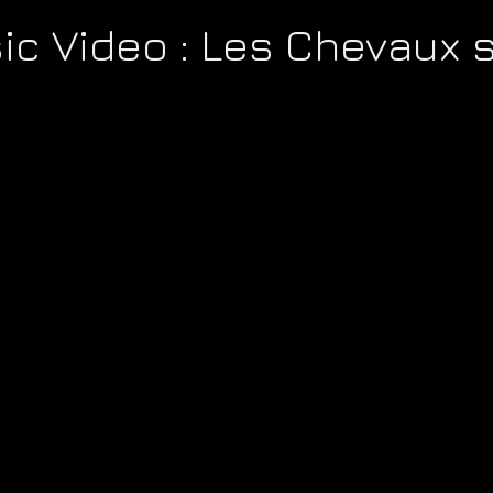
ic Video : Les Chevaux 