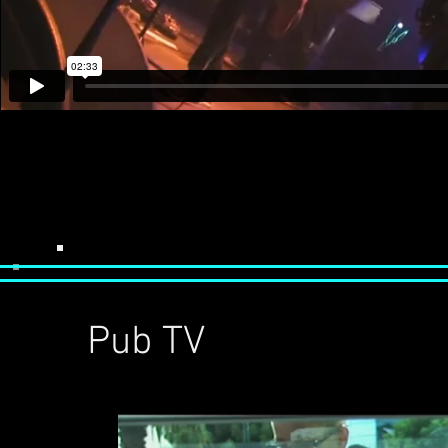
Pub TV